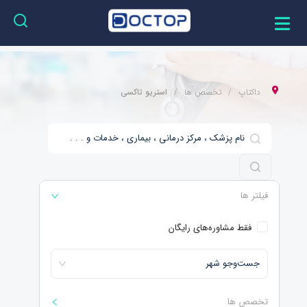
داکتاپ
تخصص ها
استریو تاکسی
فیلتر ها
فقط مشاوره‌های رایگان
جست‌و‌جو شهر
تخصص ها