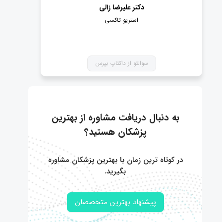
دکتر علیرضا زالی
استریو تاکسی
سوالتو از داکتاپ بپرس
به دنبال دریافت مشاوره از بهترین
پزشکان هستید؟
در کوتاه ترین زمان با بهترین پزشکان مشاوره
بگیرید.
پیشنهاد بهترین متخصصان