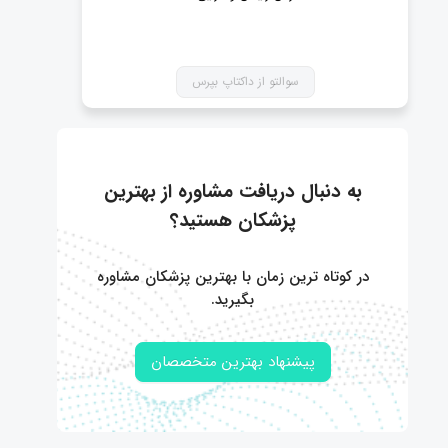
سوالتو از داکتاپ بپرس
به دنبال دریافت مشاوره از بهترین
پزشکان هستید؟
در کوتاه ترین زمان با بهترین پزشکان مشاوره
بگیرید.
پیشنهاد بهترین متخصصان