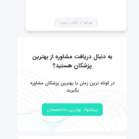
سوالتو از داکتاپ بپرس
به دنبال دریافت مشاوره از بهترین
پزشکان هستید؟
در کوتاه ترین زمان با بهترین پزشکان مشاوره
بگیرید.
پیشنهاد بهترین متخصصان