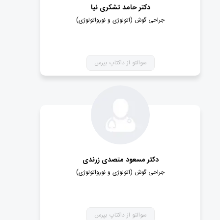
دکتر حامد تشکری نیا
جراحی گوش (اتولوژی و نورواتولوژی)
سوالتو از داکتاپ بپرس
دکتر مسعود متصدی زرندی
جراحی گوش (اتولوژی و نورواتولوژی)
سوالتو از داکتاپ بپرس