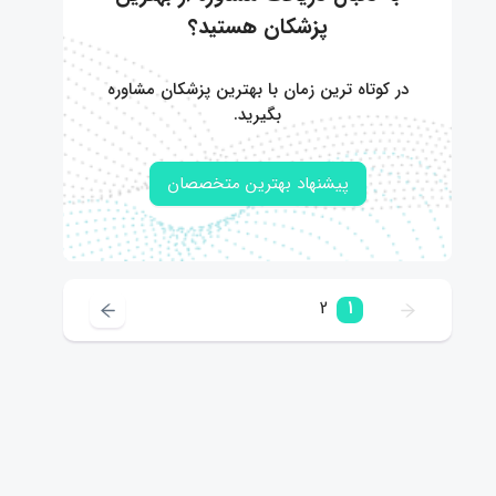
پزشکان هستید؟
در کوتاه ترین زمان با بهترین پزشکان مشاوره
بگیرید.
پیشنهاد بهترین متخصصان
2
1