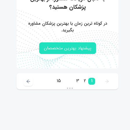
پزشکان هستید؟
در کوتاه ترین زمان با بهترین پزشکان مشاوره
بگیرید.
پیشنهاد بهترین متخصصان
15
3
2
1
•••