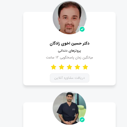
دکتر حسین اخوی زادگان
پروتزهای دندانی
میانگین زمان پاسخگویی
12
ساعت
دریافت مشاوره آنلاین