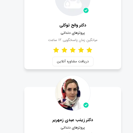
دکتر والح توکلی
پروتزهای دندانی
میانگین زمان پاسخگویی
12
ساعت
دریافت مشاوره آنلاین
دکتر زینب عبدی زمهریر
پروتزهای دندانی