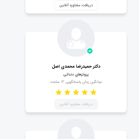
دریافت مشاوره آنلاین
دکتر حمیدرضا محمدی اصل
پروتزهای دندانی
میانگین زمان پاسخگویی
12
ساعت
دریافت مشاوره آنلاین