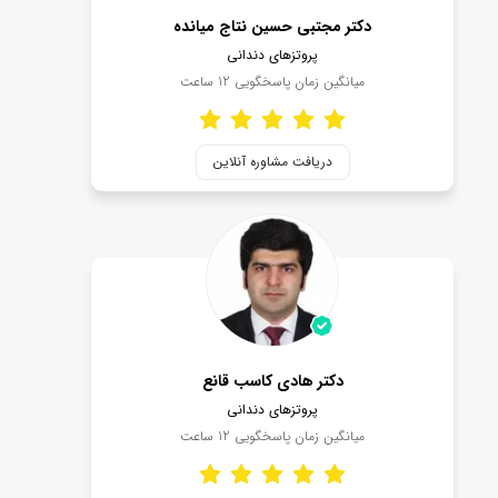
دکتر مجتبی حسین نتاج میانده
پروتزهای دندانی
میانگین زمان پاسخگویی
12
ساعت
دریافت مشاوره آنلاین
دکتر هادی کاسب قانع
پروتزهای دندانی
میانگین زمان پاسخگویی
12
ساعت