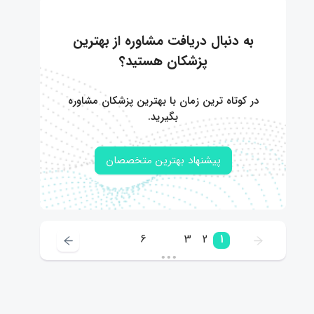
به دنبال دریافت مشاوره از بهترین
پزشکان هستید؟
در کوتاه ترین زمان با بهترین پزشکان مشاوره
بگیرید.
پیشنهاد بهترین متخصصان
6
3
2
1
•••