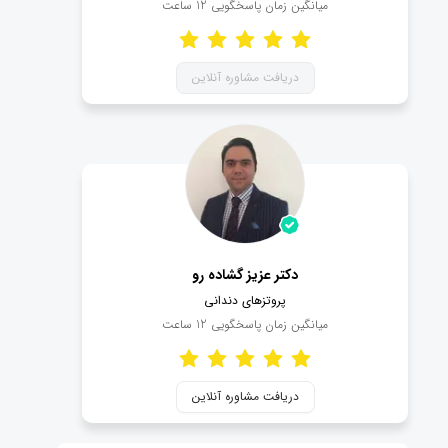
میانگین زمان پاسخگویی
12
ساعت
دریافت مشاوره آنلاین
دکتر عزیز گشاده رو
پروتزهای دندانی
میانگین زمان پاسخگویی
12
ساعت
دریافت مشاوره آنلاین