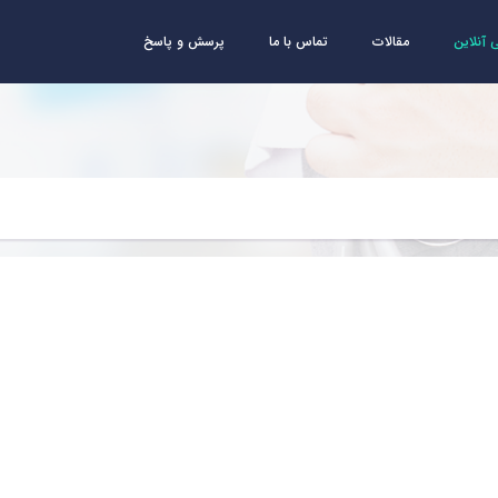
آنلاین
مقالات
تماس با ما
پرسش و پاسخ