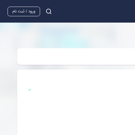
ورود / ثبت نام