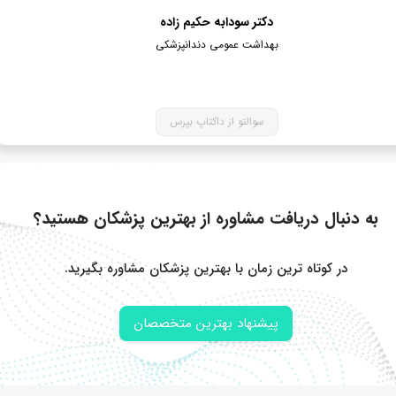
دکتر سودابه حکیم زاده
بهداشت عمومی دندانپزشکی
سوالتو از داکتاپ بپرس
به دنبال دریافت مشاوره از بهترین پزشکان هستید؟
در کوتاه ترین زمان با بهترین پزشکان مشاوره بگیرید.
پیشنهاد بهترین متخصصان