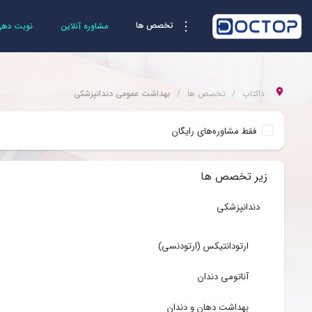
تخصص ها
مشاوره آنلاین
نوبت دهی 
داکتاپ
تخصص ها
بهداشت عمومی دندانپزشکی
فقط مشاوره‌های رایگان
زیر تخصص ها
دندانپزشکی
ارتودانتیکس (ارتودنسی)
آناتومی دندان
بهداشت دهان و دندان