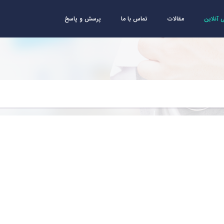
آنلاین
مقالات
تماس با ما
پرسش و پاسخ