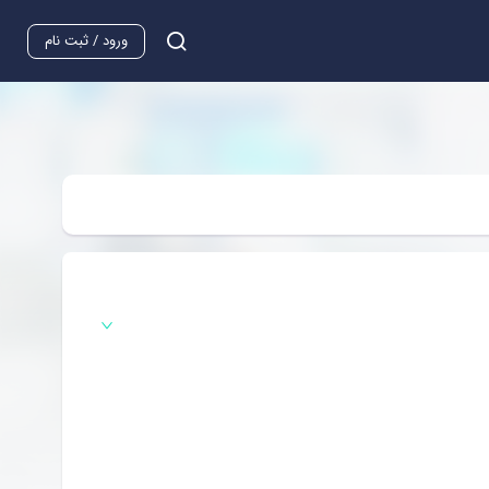
ورود / ثبت نام