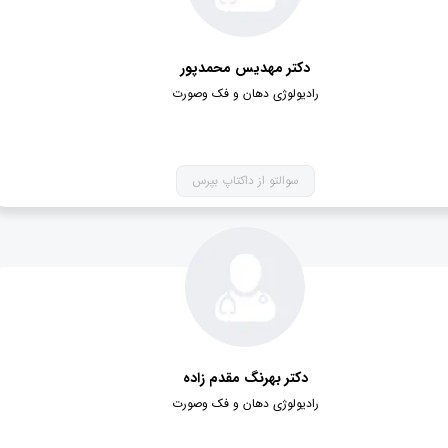
دکتر مهدیس محمدپور
رادیولوژی دهان و فک وصورت
سوالتو از داکتاپ بپرس
دکتر بهرنگ مقدم زاده
رادیولوژی دهان و فک وصورت