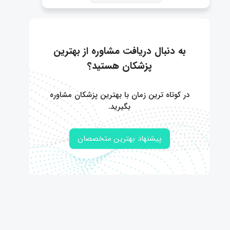
به دنبال دریافت مشاوره از بهترین
پزشکان هستید؟
در کوتاه ترین زمان با بهترین پزشکان مشاوره
بگیرید.
پیشنهاد بهترین متخصصان