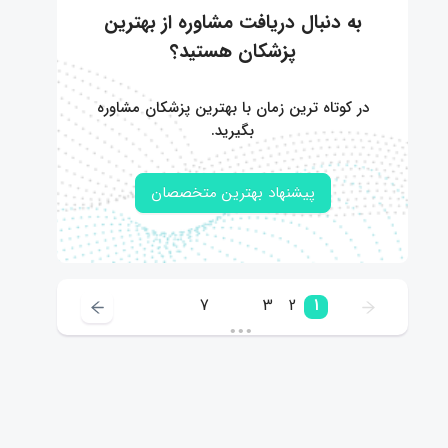
به دنبال دریافت مشاوره از بهترین
پزشکان هستید؟
در کوتاه ترین زمان با بهترین پزشکان مشاوره
بگیرید.
پیشنهاد بهترین متخصصان
7
3
2
1
•••