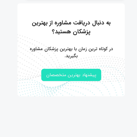
به دنبال دریافت مشاوره از بهترین
پزشکان هستید؟
در کوتاه ترین زمان با بهترین پزشکان مشاوره
بگیرید.
پیشنهاد بهترین متخصصان