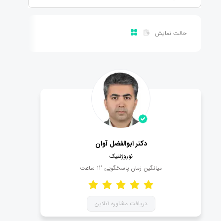
حالت نمایش
دکتر ابوالفضل آوان
نوروژنتیک
میانگین زمان پاسخگویی
12
ساعت
دریافت مشاوره آنلاین