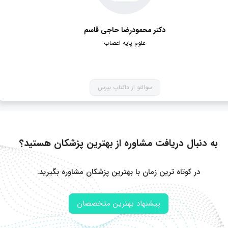
دکتر محمودرضا حاجی قاسم
علوم پایه اعصاب
سوالتو از داکتاپ بپرس
به دنبال دریافت مشاوره از بهترین پزشکان هستید؟
در کوتاه ترین زمان با بهترین پزشکان مشاوره بگیرید.
پیشنهاد بهترین متخصصان