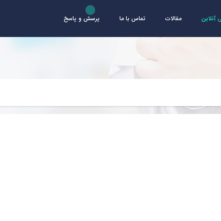
آنلاین
مقالات
تماس با ما
پرسش و پاسخ