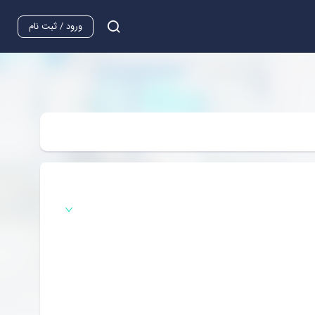
ورود / ثبت نام