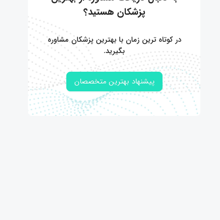
پزشکان هستید؟
در کوتاه ترین زمان با بهترین پزشکان مشاوره
بگیرید.
پیشنهاد بهترین متخصصان