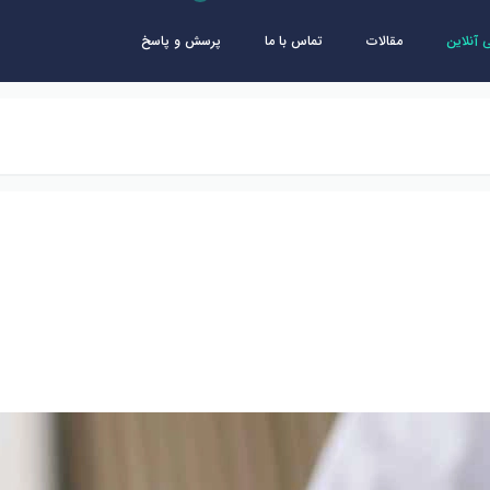
آنلاین
مقالات
تماس با ما
پرسش و پاسخ