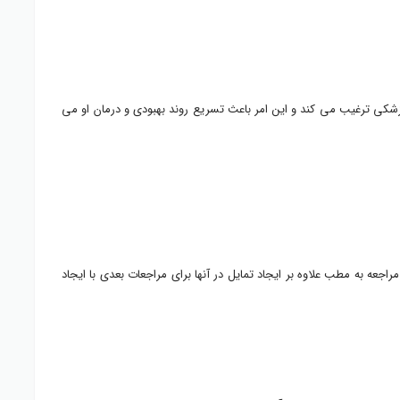
 پزشکی ترغیب می کند و این امر باعث تسریع روند بهبودی و درمان او می
جعه به مطب علاوه بر ایجاد تمایل در آنها برای مراجعات بعدی با ایجاد