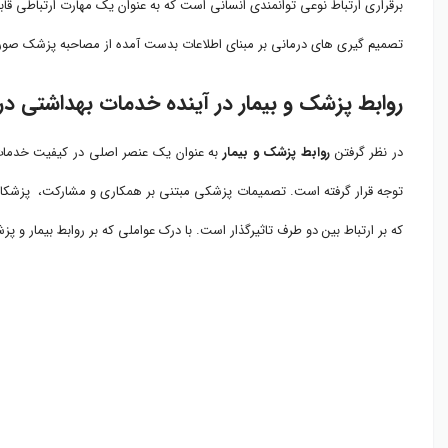
تصمیم گیری های درمانی بر مبنای اطلاعات بدست آمده از مصاحبه پزشک صور
روابط پزشک و بیمار در آینده خدمات بهداشتی درم
در نظر گرفتن
روابط پزشک و بیمار
به عنوان یک عنصر اصلی در کیفیت خدمات د
توجه قرار گرفته است. تصمیمات پزشکی مبتنی بر همکاری و مشارکت، پزشکان و
که بر ارتباط بین دو طرف تاثیرگذار است. با درک عواملی که بر روابط بیمار و 