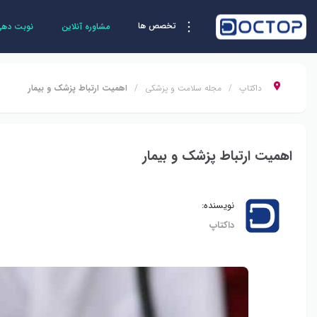
تخصص ها
مشاوره آنلاین
نوبت دهی 
داکتاپ
مجله سلامت و پزشکی
اهمیت ارتباط پزشک و بیمار
اهمیت ارتباط پزشک و بیمار
نویسنده:
داکتاپ