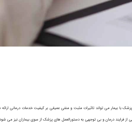
پزشک با بیمار می تواند تاثیرات مثبت و منفی عمیقی بر کیفیت خدمات درمانی ارائه 
یتی از فرایند درمان و بی توجهی به دستورالعمل های پزشک از سوی بیماران نیز می شود