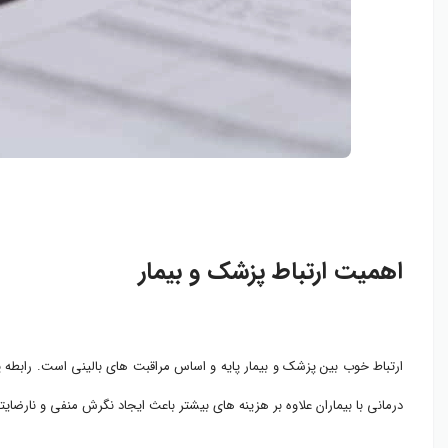
اهمیت ارتباط پزشک و بیمار
ارتباط خوب بین پزشک و بیمار پایه و اساس مراقبت های بالینی است. رابطه 
درمانی با بیماران علاوه بر هزینه های بیشتر باعث ایجاد نگرش منفی و نارضا