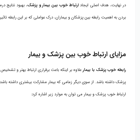
در نهایت، هدف اصلی ایجاد
ارتباط خوب بین بیمار و پزشک
، بهبود نتایج د
بردن به اهمیت رابطه بین پزشکان و بیماران، درک عواملی که بر این رابطه تاث
مزایای ارتباط خوب بین پزشک و بیمار
رابطه خوب پزشک با بیمار
علاوه بر اینکه باعث برقراری ارتباط بهتر و تشخیص
پزشک داشته باشد. از سوی دیگر زمامی که بیمار مشارکت بیشتری داشته باشد 
ارتباط خوب پزشک و بیمار می توان به موارد زیر اشاره کرد: