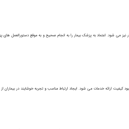
مار نیز می شود. اعتماد به پزشک بیمار را به انجام صحیح و به موقع دستورالعمل های
 کیفیت ارائه خدمات می شود. ایجاد ارتباط مناسب و تجربه خوشایند در بیماران از مرا