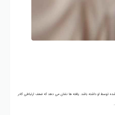
شده توسط او داشته باشد. یافته ها نشان می دهد که ضعف ارتباطی کادر
.