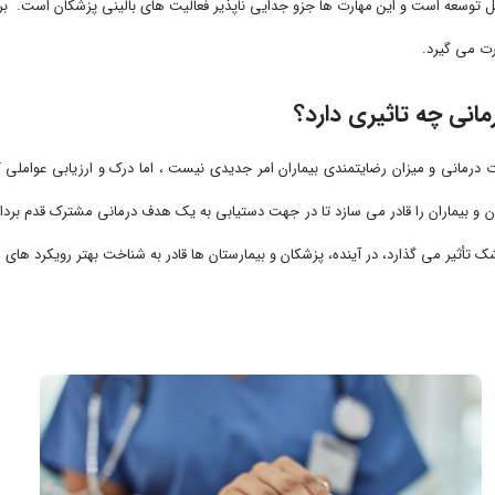
ت می گیرد.
انی چه تاثیری دارد؟
رمانی و میزان رضایتمندی بیماران امر جدیدی نیست ، اما درک و ارزیابی عواملی ک
 بیماران را قادر می سازد تا در جهت دستیابی به یک هدف درمانی مشترک قدم بردار
پزشک تأثیر می گذارد، در آینده، پزشکان و بیمارستان ها قادر به شناخت بهتر رویکرد ه