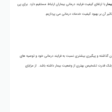
مار
با ارتقای کیفیت فرایند درمانی بیماران ارتباط مستقیم دارد. برای پی
اثیر آن بر بهبود کیفیت خدمات درمانی می پردازیم.
یان گذاشته و پیگیری بیشتری نسبت به فرایند درمانی خود و توصیه های
پزشک قدرت تشخیص بهتری از وضعیت بیمار داشته باشد. از مزایای