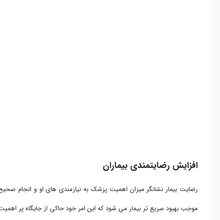
افزایش رضایتمندی بیماران
رضایت بیمار نشانگر میزان اهمیت پزشک به نیازمندی های او و انجام صحیح 
موجب بهبود سریع تر بیمار می شود که این امر خود حاکی از جایگاه پر اهمیت 