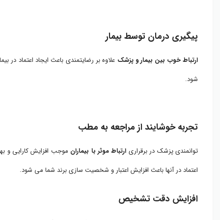
پیگیری درمان توسط بیمار
ارتباط خوب بین بیمار و پزشک
علاوه بر رضایتمندی باعث ایجاد اعتماد در بی
شود.
تجربه خوشایند از مراجعه به مطب
توانمندی پزشک در برقراری
ارتباط موثر با بیماران
موجب افزایش کارایی و بهبود
اعتماد در آنها باعث افزایش اعتبار و شخصیت سازی برند شما می شود.
افزایش دقت تشخیص