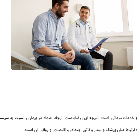
خدمات درمانی است. نتیجه این رضایتمندی ایجاد اعتماد در بیماران نسبت به سیستم 
ارتباط میان پزشک و بیمار و تاثیر اجتماعی، اقتصادی و روانی آن است.