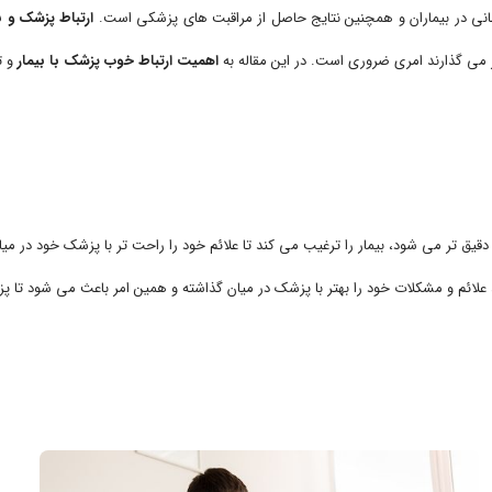
رمانی در بیماران و همچنین نتایج حاصل از مراقبت های پزشکی است.
ارتباط پزشک و بی
یر می گذارند امری ضروری است. در این مقاله به
اهمیت ارتباط خوب پزشک با بیمار
و ت
 دقیق تر می شود، بیمار را ترغیب می کند تا علائم خود را راحت تر با پزشک خود در م
علائم و مشکلات خود را بهتر با پزشک در میان گذاشته و همین امر باعث می شود تا 