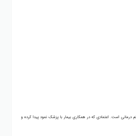
درمانی است. اعتمادی که در همکاری بیمار با پزشک نمود پیدا کرده و