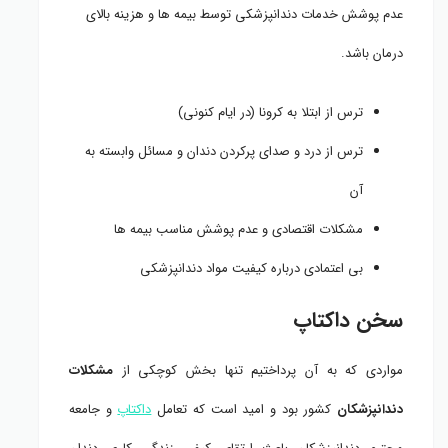
عدم پوشش خدمات دندانپزشکی توسط بیمه ها و هزینه بالای
درمان باشد.
ترس از ابتلا به کرونا (در ایام کنونی)
ترس از درد و صدای پرکردن دندان و مسائل وابسته به
آن
مشکلات اقتصادی و عدم پوشش مناسب بیمه ها
بی اعتمادی درباره کیفیت مواد دندانپزشکی
سخن داکتاپ
مواردی که به آن پرداختیم تنها بخش کوچکی از
مشکلات
دندانپزشکان
کشور بود و امید است که تعامل
داکتاپ
و جامعه