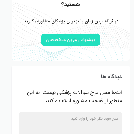
هستید؟
در کوتاه ترین زمان با بهترین پزشکان مشاوره بگیرید.
پیشنهاد بهترین متخصصان
دیدگاه ها
اینجا محل درج سوالات پزشکی نیست. به این
منظور از قسمت مشاوره استفاده کنید.