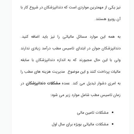
نیز یکی از مهمترین مواردی است که دندانپزشکان در شروع کار با
آن روبرو هستند.
به همه این موارد مسائل مالیاتی را نیز باید اضافه کنید.
دندانپزشکان جوان در ابتدای تاسیس مطب درآمد زیادی ندارند
ولی با این حال مجبورند که به اندازه دندانپزشکان با سابقه
مالیات پرداخت کنند و این موضوع مدیریت هزینه های مطب را
به امری دشوار تبدیل می کند. عمده
مشکلات دندانپزشکان
در
زمان تاسیس مطب شامل موارد زیر می شود:
مشکلات تامین مالی
مشکلات مالیاتی بویژه برای سال اول