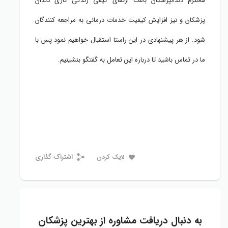
محترم دندانپزشکان باعث ارتقای کیفی زندگی کاری دندان
پزشکان و نیز افزایش کیفیت خدمات درمانی به مراجعه کنندگان
شود. از هر پیشنهادی در این راستا استقبال خواهیم نمود پس با
ما در تماس باشید تا درباره این تعامل به گفتگو بنشینیم.
اشتراک گذاری
لایک کردن
به دنبال دریافت مشاوره از بهترین پزشکان