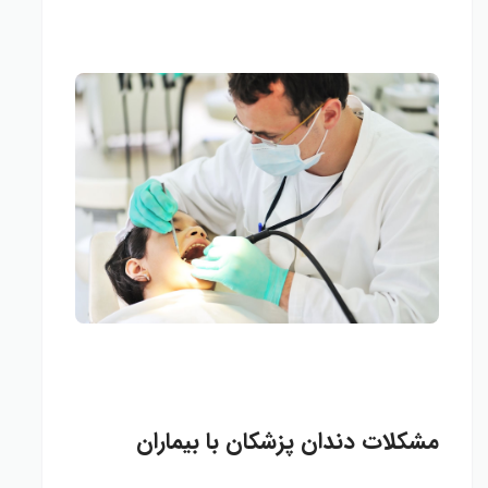
مشکلات دندان پزشکان با بیماران