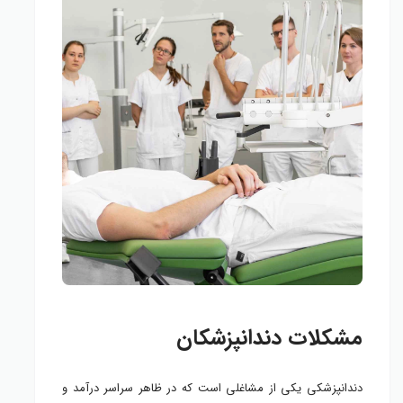
مشکلات دندانپزشکان
دندانپزشکی یکی از مشاغلی است که در ظاهر سراسر درآمد و