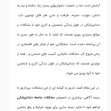
آرامش است اما در حقیقت دشواریهای بسیار زیاد داشته و نیاز به
دانش، مهارت، تجربه، ظرافت و حتی هنر قابل توجهی دارد.
دندانپزشکان در طول زندگی تحصیلی و کاری خود با مشکلات و
موانع بسیاری روبرو هستند که شاید تا به حال به طور جدی به
آن پرداخته نشده است. مشکلاتی اعم از فشار های اقتصادی در
زمان شروع کار، مشکلات مالیاتی، آسیب های جسمی و.. همه از
مواردی هستند که دندانپزشکان در طول زندگی کاری و شخصی
خود با آنها روبرو می شوند.
در این مقاله قصد داریم به گوشه ای از این مشکلات بپردازیم تا
زمینه آگاهی بیشتری در خصوص
مشکلات جامعه دندانپزشکی
فراهم شود تا شاید زمینه سازی برای بهبود شرایط و رفع بخشی