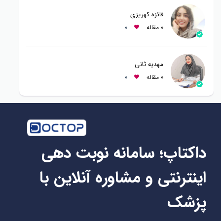
فائزه کهریزی
0 مقاله
0
مهدیه ثانی
0 مقاله
0
داکتاپ؛ سامانه نوبت دهی
اینترنتی و مشاوره آنلاین با
پزشک