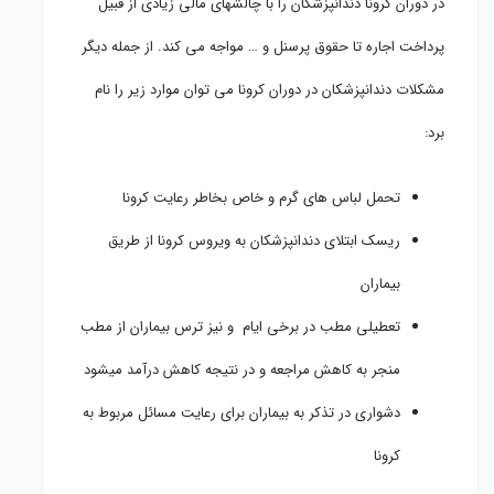
در دوران کرونا دندانپزشکان را با چالشهای مالی زیادی از قبیل
پرداخت اجاره تا حقوق پرسنل و … مواجه می کند. از جمله دیگر
مشکلات دندانپزشکان در دوران کرونا می توان موارد زیر را نام
برد:
تحمل لباس های گرم و خاص بخاطر رعایت کرونا
ریسک ابتلای دندانپزشکان به ویروس کرونا از طریق
بیماران
تعطیلی مطب در برخی ایام و نیز ترس بیماران از مطب
منجر به کاهش مراجعه و در نتیجه کاهش درآمد میشود
دشواری در تذکر به بیماران برای رعایت مسائل مربوط به
کرونا