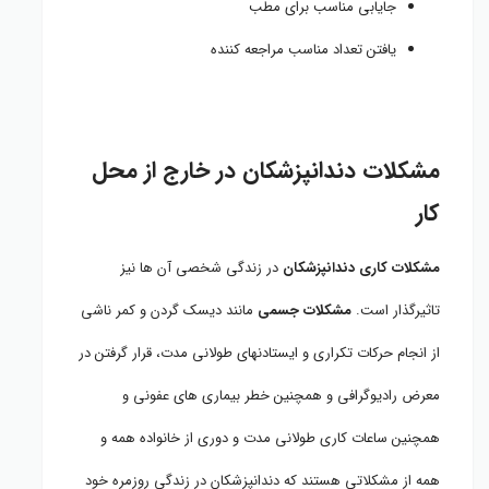
جایابی مناسب برای مطب
یافتن تعداد مناسب مراجعه کننده
مشکلات دندانپزشکان در خارج از محل
کار
مشکلات کاری دندانپزشکان
در زندگی شخصی آن ها نیز
تاثیرگذار است.
مشکلات جسمی
مانند دیسک گردن و کمر ناشی
از انجام حرکات تکراری و ایستادنهای طولانی مدت، قرار گرفتن در
معرض رادیوگرافی و همچنین خطر بیماری های عفونی و
همچنین ساعات کاری طولانی مدت و دوری از خانواده همه و
همه از مشکلاتی هستند که دندانپزشکان در زندگی روزمره خود