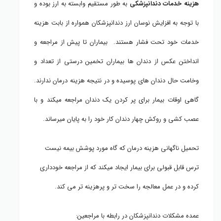
هزینه خدمات دندانپزشکی
به طور مستقیم وابسته به ارز بوده و
با توجه به افزایش نوسان ارز دندانپزشکان همواره از بابت هزینه
خدمات خود تحت فشار هستند. بیماران تا پیش از مراجعه و
انداختن عکس از دندان ها بیماران تخمین درستی از تعداد و
وخامت حال دندان های پوسیده و در نتیجه هزینه درمان ندارند.
گاهی اوقات بیمار برای پر کردن یک دندان مراجعه میکند و با
عصب کشی و روکش چهار دندان کار خود را به پایان میرساند.
تحمیل ناگهانی هزینه درمان که گاه مورد پوشش بیمه نیست
ترس قابل قبولی برای بیمار ایجاد میکند که از مراجعه خودداری
کرده و در عمل معالجه را سخت تر و پرهزینه تر می کند.
عمده مشکلات دندانپزشکان در رابطه با مراجعین: