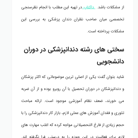
از مشکلات باشد.
داکتاپ
در تهیه این مطلب با انجام نظرسنجی
تخصصی میان صاحب نظران دندان پزشکی به بررسی این
مشکلات پرداخته است.
سختی های رشته دندانپزشکی در دوران
دانشجویی
شاید بتوان گفت یکی از اصلی ترین موضوعاتی که اکثر پزشکان
و دندانپزشکان در دوران تحصیل با آن روبرو بوده و از آن ضربه
می خورند، ضعف نظام آموزشی موجود است. ارائه مباحث
تئوری و فقدان آموزش های عملی لازم، بازار کار دندانپزشکی را با
حجم زیادی از فارغ التحصیلانی مواجه کرده که اغلب مهارت های
لازم برای فعالیت در این حوزه را به درستی فرا نگرفته اند.