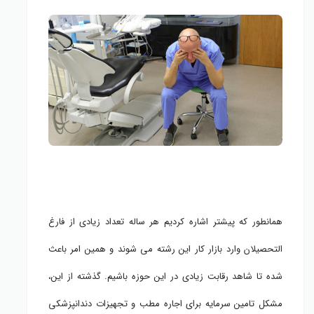
همانطور که پیشتر اشاره کردیم هر ساله تعداد زیادی از فارغ
التحصیلان وارد بازار کار این رشته می شوند و همین امر باعث
شده تا شاهد رقابت زیادی در این حوزه باشیم. گذشته از این،
مشکل تامین سرمایه برای اجاره مطب و تجهیزات دندانپزشکی