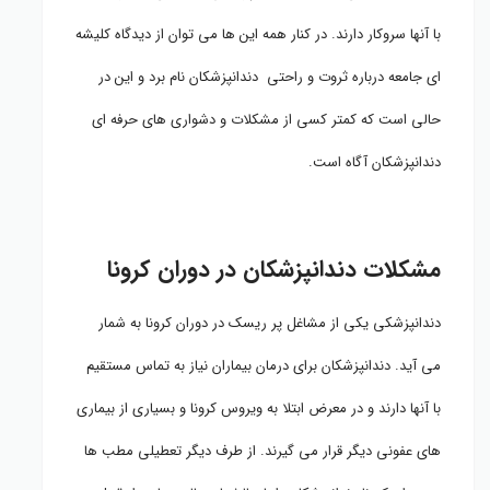
با آنها سروکار دارند. در کنار همه این ها می توان از دیدگاه کلیشه
ای جامعه درباره ثروت و راحتی دندانپزشکان نام برد و این در
حالی است که کمتر کسی از مشکلات و دشواری های حرفه ای
دندانپزشکان آگاه است.
مشکلات دندانپزشکان در دوران کرونا
دندانپزشکی یکی از مشاغل پر ریسک در دوران کرونا به شمار
می آید. دندانپزشکان برای درمان بیماران نیاز به تماس مستقیم
با آنها دارند و در معرض ابتلا به ویروس کرونا و بسیاری از بیماری
های عفونی دیگر قرار می گیرند. از طرف دیگر تعطیلی مطب ها