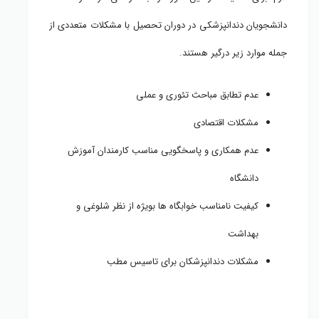
دانشجویان دندانپزشکی در دوران تحصیل با مشکلات متعددی از
جمله موارد زیر درگیر هستند.
عدم تطابق مباحث تئوری و عملی
مشکلات اقتصادی
عدم همکاری و پاسخگویی مناسب کارمندان آموزش
دانشگاه
کیفیت نامناسب خوابگاه ها بویژه از نظر شلوغی و
بهداشت
مشکلات دندانپزشکان برای تاسیس مطب