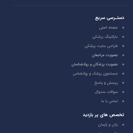
دستـرسی سریع
صفحه اصلی
مارکتینگ پزشکی
طراحی سایت پزشکی
عضویت مراجعان
عضویت پزشکان و روانشناسان
جستجوی پزشک و روانشناس
پرسش و پاسخ
سوالات متدوال
تماس با ما
تخصص های پر بازدید
زنان و زایمان