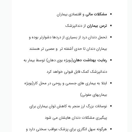
مشکلات مالی
و اقتصادی بیماران
ترس بیماران
از دندانپزشک
تحمل دندان درد از بسیاری از دردها دشوارتر بوده و
بیماران دندان تا حدی آشفته تر و عصبی تر هستند
رعایت بهداشت دهان
(بویژه بوی دهان) توسط بیمار به
دندانپزشک کمک قابل قبولی خواهد کرد
ابتلا به بیماری های جسمی و روحی در محل کار(بویژه
بیماریهای عفونی)
نوسانات بزرگ ارز منجر به کاهش توان بیماران برای
پیگیری مشکلات دندان هایشان می شود
هرگونه سهل انگاری برای پزشک عواقب سختی دارد و