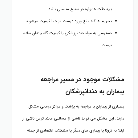
باید دقت همواره در سطح مناسبی باشد
تحریم ها گاه مانع ورود درست مواد با کیفیت میشوند
دسترسی به مواد دندانپزشکی با کیفیت گاه چندان ساده
نیست
مشکلات موجود در مسیر مراجعه
بیماران به دندانپزشکان
بسیاری از بیماران با مراجعه به پزشک و مراکز درمانی مشکل
دارند. این مشکل می تواند ناشی از مسائلی مانند ترس ناشی از
ابتلا به کرونا یا بیماری های دیگر یا مشکلات اقتصادی از جمله