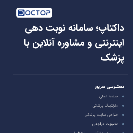
داکتاپ؛ سامانه نوبت دهی
اینترنتی و مشاوره آنلاین با
پزشک
دستـرسی سریع
صفحه اصلی
مارکتینگ پزشکی
طراحی سایت پزشکی
عضویت مراجعان