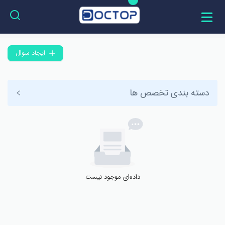
ایجاد سوال
دسته بندی تخصص ها
داده‌ای موجود نیست