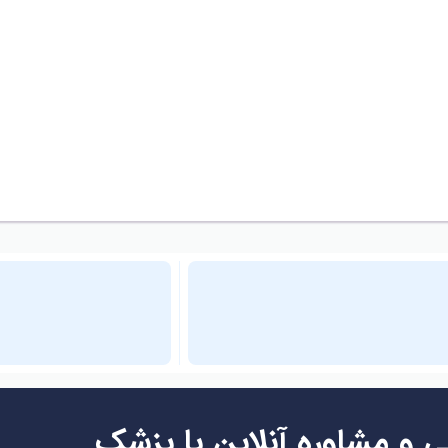
ی و مشاوره آنلاین با پزشک