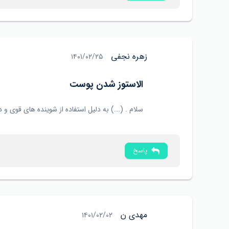
زهره نجفی
۱۴۰۱/۰۲/۲۵
الاستوز شدن پوست
سلام . (...) به دلیل استفاده از شوینده های قوی و داروهای ضدجو
پاسخ
مهدی ن
۱۴۰۱/۰۲/۰۲