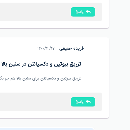
پاسخ
فریده حقیقی
۱۴۰۰/۱۲/۱۷
تزریق بیوتین و دکسپانتن در سنین بالا
تزریق بیوتین و دکسپانتن برای سنین بالا هم جواب
پاسخ