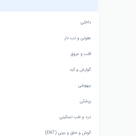
داخلی
عفونی و تب دار
قلب و عروق
گوارش و کبد
بیهوشی
پزشکی
درد و طب تسکینی
گوش و حلق و بینی (ENT)