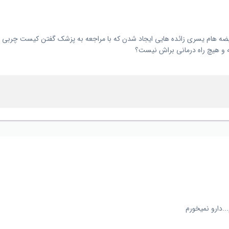
 هام یسری زائده هایی ایجاد شدن که با مراجعه به پزشک گفتن کیست چربی هس
یه و هیچ راه درمانی براش نیست؟
.دارو نمیخورم