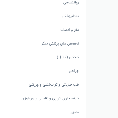
روانشناسی
دندانپزشکی
مغز و اعصاب
تخصص های پزشکی دیگر
کودکان (اطفال)
جراحی
طب فیزیکی و توانبخشی و ورزشی
کلیه،مجاری ادراری و تناسلی و اورولوژی
مامایی