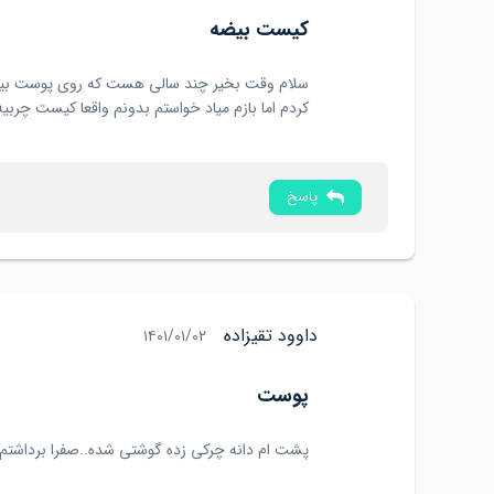
کیست بیضه
سلام وقت بخیر چند سالی هست که روی پوست بیضه
کردم اما بازم میاد خواستم بدونم واقعا کیست چرب
پاسخ
داوود تقیزاده
۱۴۰۱/۰۱/۰۲
پوست
پشت ام دانه چرکی زده گوشتی شده..صفرا برداشتم..