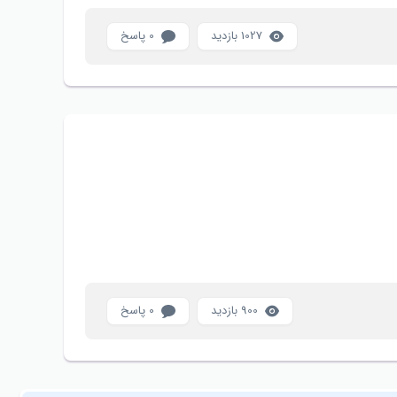
1027 بازدید
0 پاسخ
900 بازدید
0 پاسخ