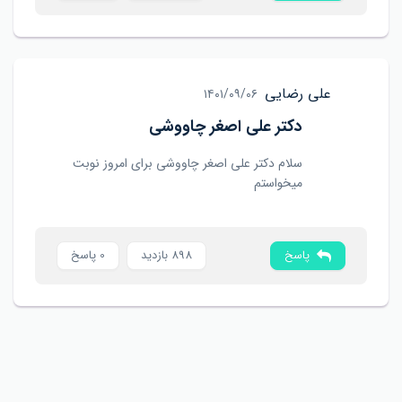
علی رضایی
۱۴۰۱/۰۹/۰۶
دکتر علی اصغر چاووشی
سلام دکتر علی اصغر چاووشی برای امروز نوبت
میخواستم
پاسخ
898 بازدید
0 پاسخ