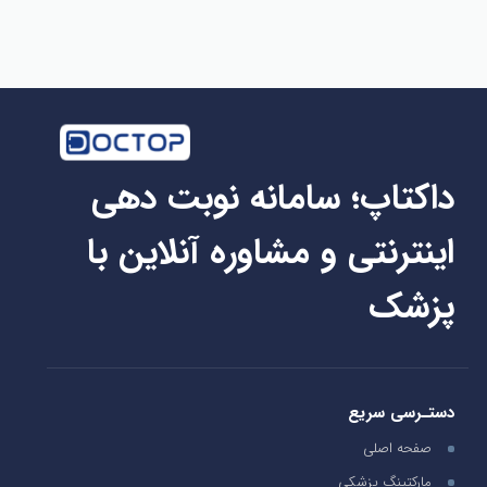
داکتاپ؛ سامانه نوبت دهی
اینترنتی و مشاوره آنلاین با
پزشک
دستـرسی سریع
صفحه اصلی
مارکتینگ پزشکی