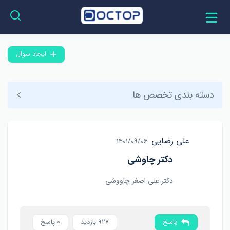
ایجاد سوال
دسته بندی تخصص ها
علی رضایی
۱۴۰۱/۰۹/۰۶
دکتر چاوشی
دکتر علی اصغر چاووشی
پاسخ
927 بازدید
0 پاسخ