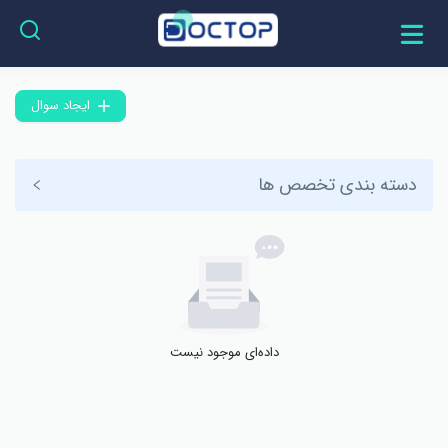
ایجاد سوال
دسته بندی تخصص ها
داده‌ای موجود نیست