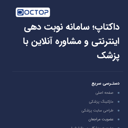
داکتاپ؛ سامانه نوبت دهی
اینترنتی و مشاوره آنلاین با
پزشک
دستـرسی سریع
صفحه اصلی
مارکتینگ پزشکی
طراحی سایت پزشکی
عضویت مراجعان