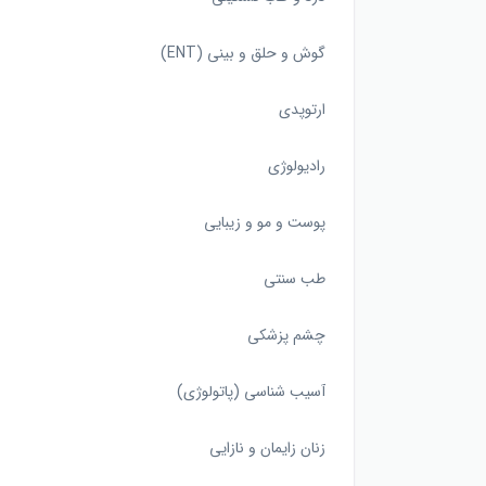
گوش و حلق و بینی (ENT)
ارتوپدی
رادیولوژی
پوست و مو و زیبایی
طب سنتی
چشم پزشکی
آسیب شناسی (پاتولوژی)
زنان زایمان و نازایی