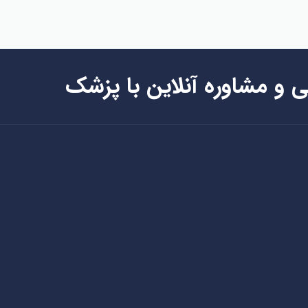
ی و مشاوره آنلاین با پزشک