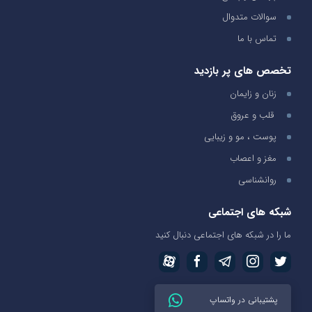
سوالات متدوال
تماس با ما
تخصص های پر بازدید
زنان و زایمان
قلب و عروق
پوست ، مو و زیبایی
مغز و اعصاب
روانشناسی
شبکه های اجتماعی
ما را در شبکه های اجتماعی دنبال کنید
پشتیبانی در واتساپ