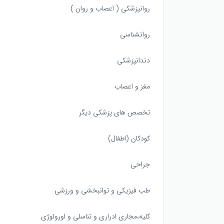
روانپزشکی ( اعصاب و روان )
روانشناسی
دندانپزشکی
مغز و اعصاب
تخصص های پزشکی دیگر
کودکان (اطفال)
جراحی
طب فیزیکی و توانبخشی و ورزشی
کلیه،مجاری ادراری و تناسلی و اورولوژی