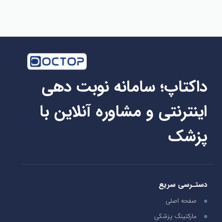
داکتاپ؛ سامانه نوبت دهی
اینترنتی و مشاوره آنلاین با
پزشک
دستـرسی سریع
صفحه اصلی
مارکتینگ پزشکی