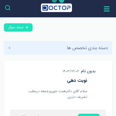
ایجاد سوال
دسته بندی تخصص ها
بدون نام
۱۴۰۳/۱۲/۰۲
نوبت دهی
سلام آقای دکترهمت جوروزجمعه درمطب
تشریف دارین