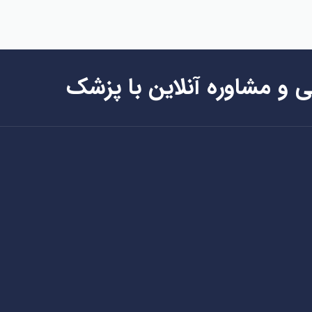
ی و مشاوره آنلاین با پزشک