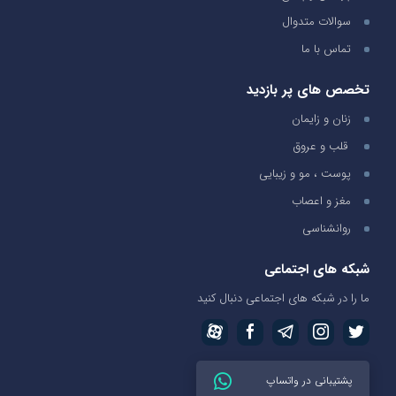
سوالات متدوال
تماس با ما
تخصص های پر بازدید
زنان و زایمان
قلب و عروق
پوست ، مو و زیبایی
مغز و اعصاب
روانشناسی
شبکه های اجتماعی
ما را در شبکه های اجتماعی دنبال کنید
پشتیبانی در واتساپ