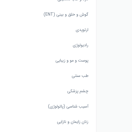
گوش و حلق و بینی (ENT)
ارتوپدی
رادیولوژی
پوست و مو و زیبایی
طب سنتی
چشم پزشکی
آسیب شناسی (پاتولوژی)
زنان زایمان و نازایی