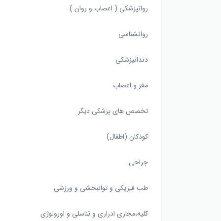
روانپزشکی ( اعصاب و روان )
روانشناسی
دندانپزشکی
مغز و اعصاب
تخصص های پزشکی دیگر
کودکان (اطفال)
جراحی
طب فیزیکی و توانبخشی و ورزشی
کلیه،مجاری ادراری و تناسلی و اورولوژی