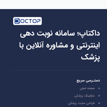
داکتاپ؛ سامانه نوبت دهی
اینترنتی و مشاوره آنلاین با
پزشک
دستـرسی سریع
صفحه اصلی
مارکتینگ پزشکی
طراحی سایت پزشکی