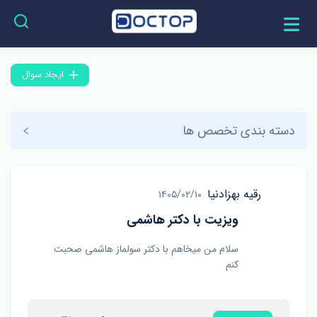
ایجاد سوال
دسته بندی تخصص ها
رقیه بهزادنیا
۱۴۰۵/۰۲/۱۰
ویزیت با دکتر هاشمی
سلام من میخاهم با دکتر سولماز هاشمی صحبت
کنم